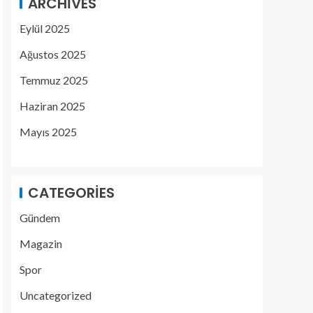
ARCHIVES
Eylül 2025
Ağustos 2025
Temmuz 2025
Haziran 2025
Mayıs 2025
CATEGORIES
Gündem
Magazin
Spor
Uncategorized