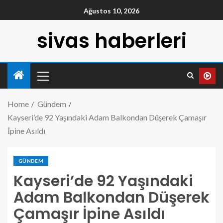
Ağustos 10, 2026
sivas haberleri
Home
Gündem
Kayseri’de 92 Yaşındaki Adam Balkondan Düşerek Çamaşır
İpine Asıldı
GÜNDEM
Kayseri’de 92 Yaşındaki
Adam Balkondan Düşerek
Çamaşır İpine Asıldı