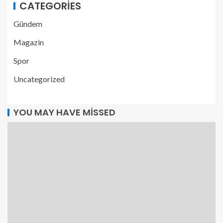
CATEGORIES
Gündem
Magazin
Spor
Uncategorized
YOU MAY HAVE MISSED