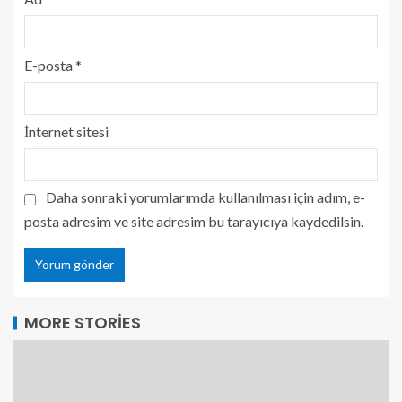
E-posta
*
İnternet sitesi
Daha sonraki yorumlarımda kullanılması için adım, e-
posta adresim ve site adresim bu tarayıcıya kaydedilsin.
MORE STORIES