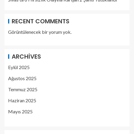
RECENT COMMENTS
Görüntülenecek bir yorum yok.
ARCHIVES
Eylül 2025
Ağustos 2025
Temmuz 2025
Haziran 2025
Mayıs 2025