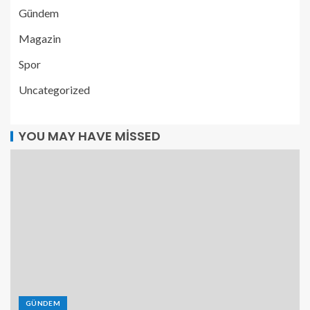
Gündem
Magazin
Spor
Uncategorized
YOU MAY HAVE MISSED
GÜNDEM