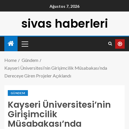
Ağustos 7, 2026
sivas haberleri
Home
Gündem
Kayseri Üniversitesi’nin Girişimcilik Müsabakası’nda
Dereceye Giren Projeler Açıklandı
GÜNDEM
Kayseri Üniversitesi’nin
Girişimcilik
Müsabakası’nda