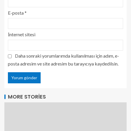
E-posta
*
İnternet sitesi
Daha sonraki yorumlarımda kullanılması için adım, e-
posta adresim ve site adresim bu tarayıcıya kaydedilsin.
MORE STORIES