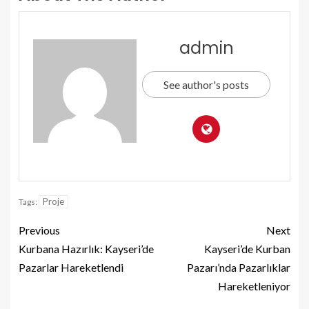
admin
See author's posts
Proje
Tags:
Previous
Next
Kurbana Hazırlık: Kayseri’de
Kayseri’de Kurban
Pazarlar Hareketlendi
Pazarı’nda Pazarlıklar
Hareketleniyor