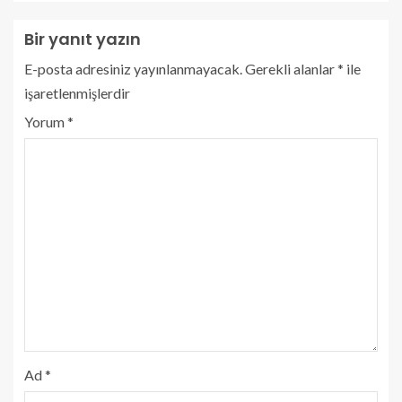
Bir yanıt yazın
E-posta adresiniz yayınlanmayacak.
Gerekli alanlar
*
ile
işaretlenmişlerdir
Yorum
*
Ad
*