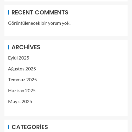
RECENT COMMENTS
Görüntülenecek bir yorum yok.
ARCHIVES
Eylül 2025
Ağustos 2025
Temmuz 2025
Haziran 2025
Mayıs 2025
CATEGORIES