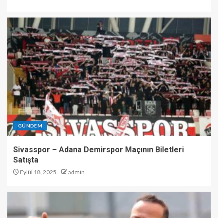
GÜNDEM
Sivasspor – Adana Demirspor Maçının Biletleri
Satışta
Eylül 18, 2025
admin