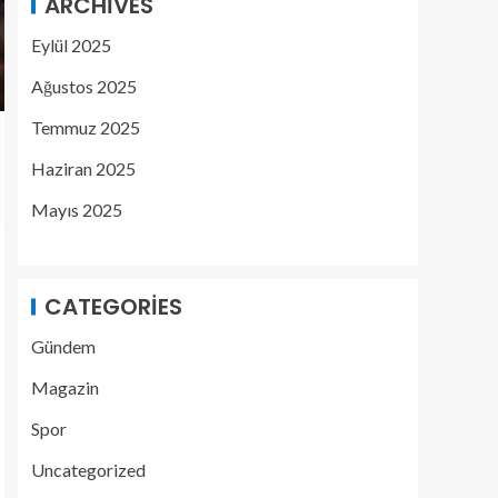
ARCHIVES
Eylül 2025
Ağustos 2025
Temmuz 2025
Haziran 2025
Mayıs 2025
CATEGORIES
Gündem
Magazin
Spor
Uncategorized