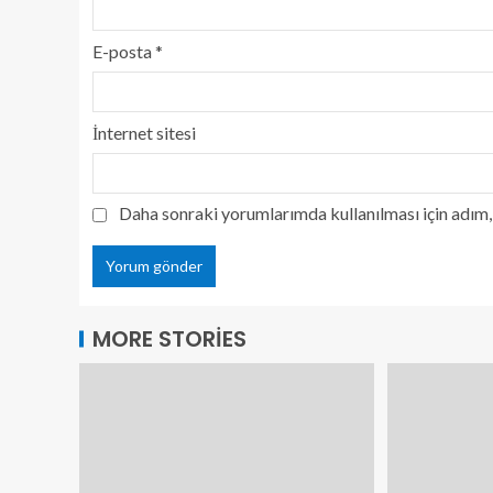
E-posta
*
İnternet sitesi
Daha sonraki yorumlarımda kullanılması için adım, 
MORE STORIES