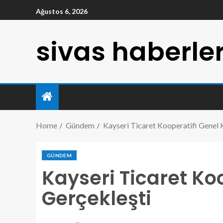
Ağustos 6, 2026
sivas haberler
Home
Gündem
Kayseri Ticaret Kooperatifi Genel 
GÜNDEM
Kayseri Ticaret Ko
Gerçekleşti