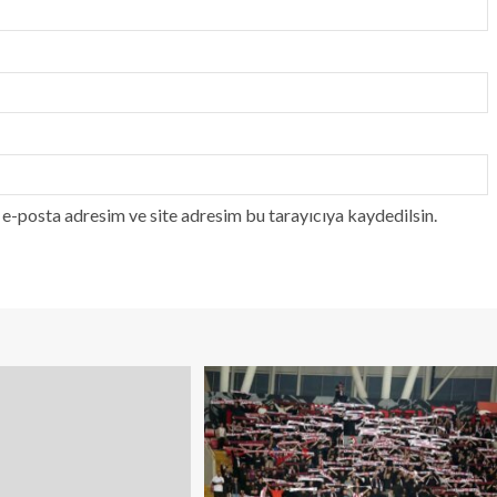
e-posta adresim ve site adresim bu tarayıcıya kaydedilsin.