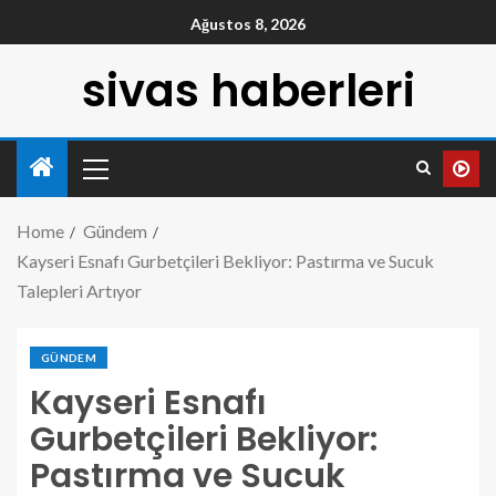
Ağustos 8, 2026
sivas haberleri
Home
Gündem
Kayseri Esnafı Gurbetçileri Bekliyor: Pastırma ve Sucuk
Talepleri Artıyor
GÜNDEM
Kayseri Esnafı
Gurbetçileri Bekliyor:
Pastırma ve Sucuk