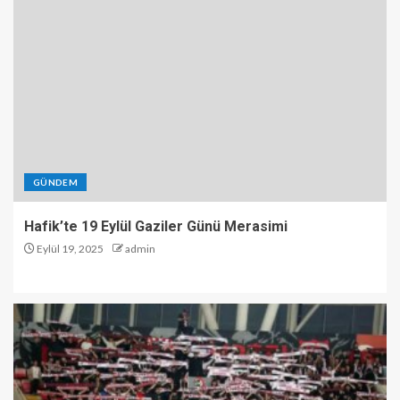
GÜNDEM
Hafik’te 19 Eylül Gaziler Günü Merasimi
Eylül 19, 2025
admin