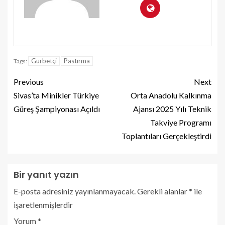
Gurbetçi
Pastırma
Tags:
Previous
Next
Sivas’ta Minikler Türkiye
Orta Anadolu Kalkınma
Güreş Şampiyonası Açıldı
Ajansı 2025 Yılı Teknik
Takviye Programı
Toplantıları Gerçekleştirdi
Bir yanıt yazın
E-posta adresiniz yayınlanmayacak.
Gerekli alanlar
*
ile
işaretlenmişlerdir
Yorum
*