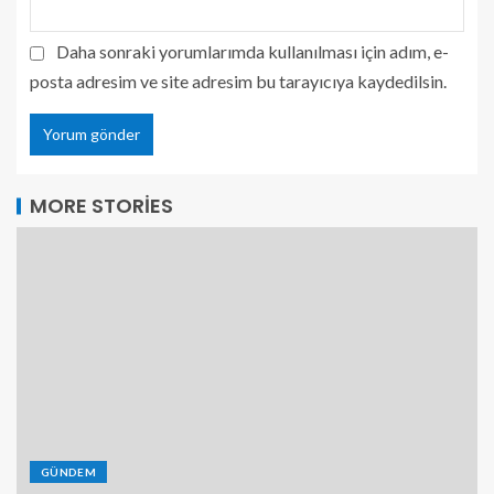
Daha sonraki yorumlarımda kullanılması için adım, e-
posta adresim ve site adresim bu tarayıcıya kaydedilsin.
MORE STORIES
GÜNDEM