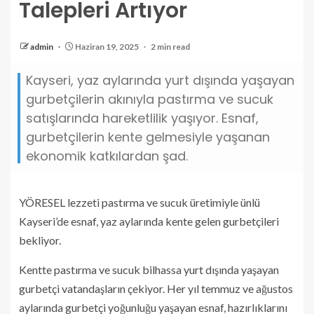
Talepleri Artıyor
admin
Haziran 19, 2025
2 min read
Kayseri, yaz aylarında yurt dışında yaşayan
gurbetçilerin akınıyla pastırma ve sucuk
satışlarında hareketlilik yaşıyor. Esnaf,
gurbetçilerin kente gelmesiyle yaşanan
ekonomik katkılardan şad.
YÖRESEL lezzeti pastırma ve sucuk üretimiyle ünlü
Kayseri’de esnaf, yaz aylarında kente gelen gurbetçileri
bekliyor.
Kentte pastırma ve sucuk bilhassa yurt dışında yaşayan
gurbetçi vatandaşların çekiyor. Her yıl temmuz ve ağustos
aylarında gurbetçi yoğunluğu yaşayan esnaf, hazırlıklarını