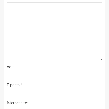
Ad
*
E-posta
*
İnternet sitesi