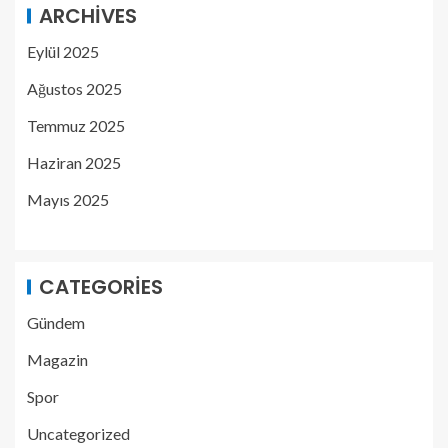
ARCHIVES
Eylül 2025
Ağustos 2025
Temmuz 2025
Haziran 2025
Mayıs 2025
CATEGORIES
Gündem
Magazin
Spor
Uncategorized