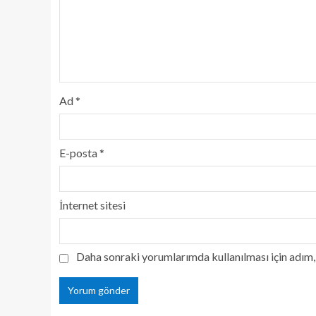
Ad
*
E-posta
*
İnternet sitesi
Daha sonraki yorumlarımda kullanılması için adım, 