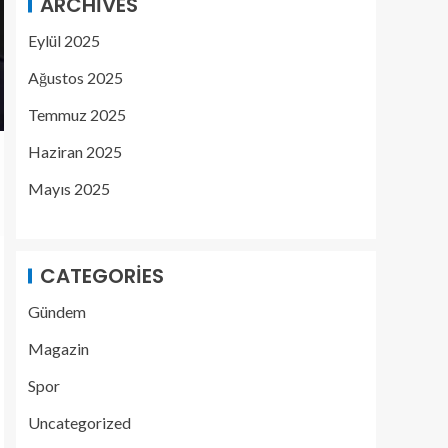
ARCHIVES
Eylül 2025
Ağustos 2025
Temmuz 2025
Haziran 2025
Mayıs 2025
CATEGORIES
Gündem
Magazin
Spor
Uncategorized