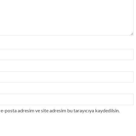
e-posta adresim ve site adresim bu tarayıcıya kaydedilsin.