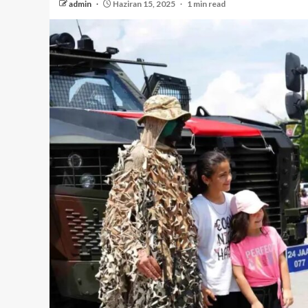
admin
Haziran 15, 2025
1 min read