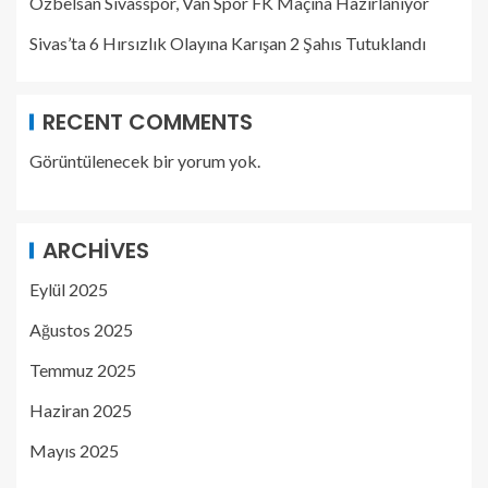
Özbelsan Sivasspor, Van Spor FK Maçına Hazırlanıyor
Sivas’ta 6 Hırsızlık Olayına Karışan 2 Şahıs Tutuklandı
RECENT COMMENTS
Görüntülenecek bir yorum yok.
ARCHIVES
Eylül 2025
Ağustos 2025
Temmuz 2025
Haziran 2025
Mayıs 2025