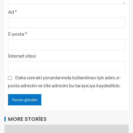
Ad
*
E-posta
*
İnternet sitesi
Daha sonraki yorumlarımda kullanılması için adım, e-
posta adresim ve site adresim bu tarayıcıya kaydedilsin.
MORE STORIES