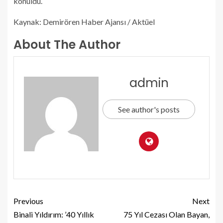
konuldu.
Kaynak: Demirören Haber Ajansı / Aktüel
About The Author
admin
See author's posts
Previous
Next
Binali Yıldırım: ’40 Yıllık
75 Yıl Cezası Olan Bayan,