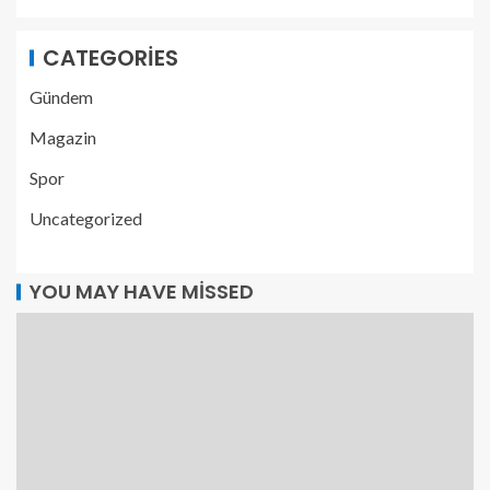
CATEGORIES
Gündem
Magazin
Spor
Uncategorized
YOU MAY HAVE MISSED