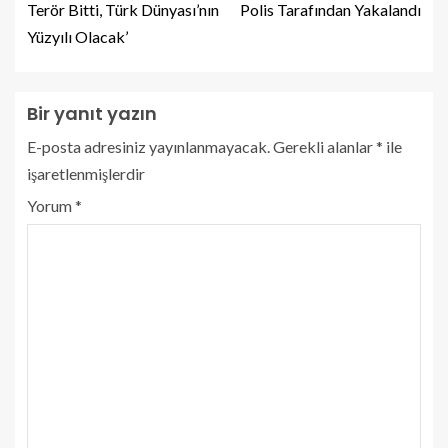
Terör Bitti, Türk Dünyası’nın
Polis Tarafından Yakalandı
Yüzyılı Olacak’
Bir yanıt yazın
E-posta adresiniz yayınlanmayacak.
Gerekli alanlar
*
ile
işaretlenmişlerdir
Yorum
*