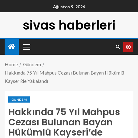
Ağustos 9, 2026
sivas haberleri
Home
Gündem
Hakkında 75 Yıl Mahpus Cezası Bulunan Bayan Hükümlü
Kayseri’de Yakalandı
GÜNDEM
Hakkında 75 Yıl Mahpus
Cezası Bulunan Bayan
Hükümlü Kayseri’de