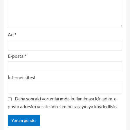
Ad
*
E-posta
*
İnternet sitesi
Daha sonraki yorumlarımda kullanılması için adım, e-
posta adresim ve site adresim bu tarayıcıya kaydedilsin.