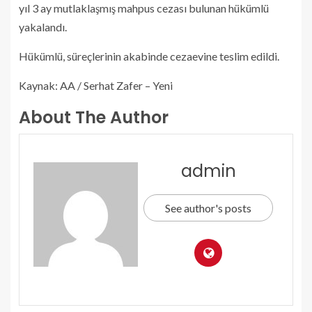
yıl 3 ay mutlaklaşmış mahpus cezası bulunan hükümlü
yakalandı.
Hükümlü, süreçlerinin akabinde cezaevine teslim edildi.
Kaynak: AA / Serhat Zafer – Yeni
About The Author
admin
See author's posts