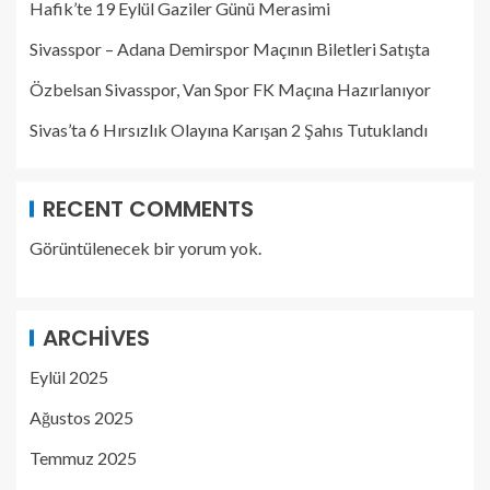
Hafik’te 19 Eylül Gaziler Günü Merasimi
Sivasspor – Adana Demirspor Maçının Biletleri Satışta
Özbelsan Sivasspor, Van Spor FK Maçına Hazırlanıyor
Sivas’ta 6 Hırsızlık Olayına Karışan 2 Şahıs Tutuklandı
RECENT COMMENTS
Görüntülenecek bir yorum yok.
ARCHIVES
Eylül 2025
Ağustos 2025
Temmuz 2025