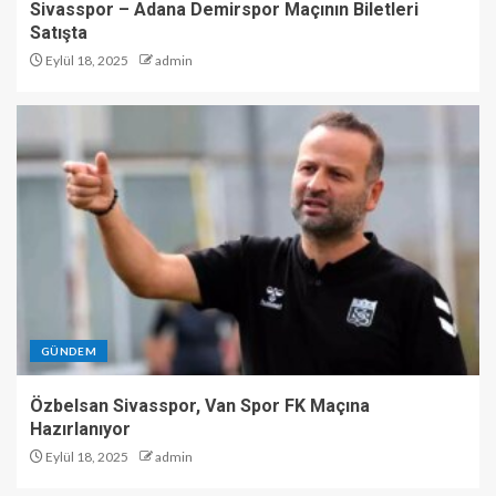
Sivasspor – Adana Demirspor Maçının Biletleri
Satışta
Eylül 18, 2025
admin
GÜNDEM
Özbelsan Sivasspor, Van Spor FK Maçına
Hazırlanıyor
Eylül 18, 2025
admin