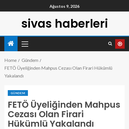
Ağustos 9, 2026
sivas haberleri
Home
Gündem
FETÖ Üyeliğinden Mahpus Cezası Olan Firari Hükümlü
Yakalandı
GÜNDEM
FETÖ Üyeliğinden Mahpus
Cezası Olan Firari
Hükümlü Yakalandı