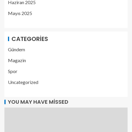
Haziran 2025
Mayıs 2025
CATEGORIES
Gündem
Magazin
Spor
Uncategorized
YOU MAY HAVE MISSED