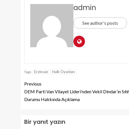
admin
See author's posts
Erzincan
Halk Oyunları
Tags:
Previous
DEM Parti Van Vilayet Lideri’nden Vekil Dindar’ın Sıh
Durumu Hakkında Açıklama
Bir yanıt yazın