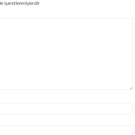
le işaretlenmişlerdir