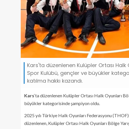
Kars'ta düzenlenen Kulüpler Ortası Hal
Spor Kulübü, gençler ve büyükler katego
katılma hakkı kazandı.
Kars
‘ta düzenlenen Kulüpler Ortası Halk Oyunları 
büyükler kategorisinde şampiyon oldu.
2025 yılı Türkiye Halk Oyunları Federasyonu (THOF) ç
düzenlenen, Kulüpler Ortası Halk Oyunları Bölge Yarı