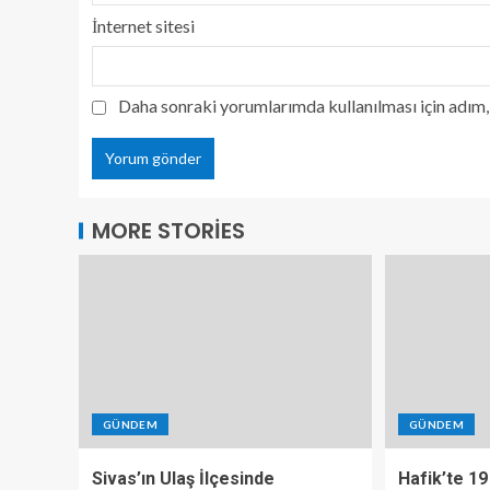
İnternet sitesi
Daha sonraki yorumlarımda kullanılması için adım, 
MORE STORIES
GÜNDEM
GÜNDEM
Sivas’ın Ulaş İlçesinde
Hafik’te 19