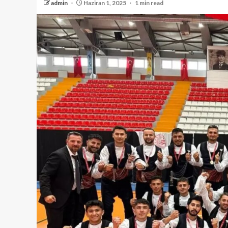
admin
Haziran 1, 2025
1 min read