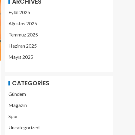
ARCHIVES
Eylül 2025
Ağustos 2025
Temmuz 2025
Haziran 2025
Mayıs 2025
CATEGORIES
Gündem
Magazin
Spor
Uncategorized