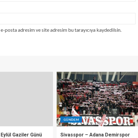
e-posta adresim ve site adresim bu tarayıcıya kaydedilsin.
GÜNDEM
 Eylül Gaziler Günü
Sivasspor – Adana Demirspor