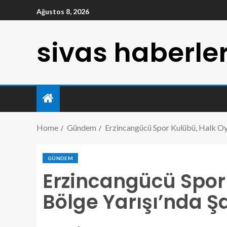
Ağustos 8, 2026
sivas haberler
Home
Gündem
Erzincangücü Spor Kulübü, Halk Oy
GÜNDEM
Erzincangücü Spor
Bölge Yarışı’nda 