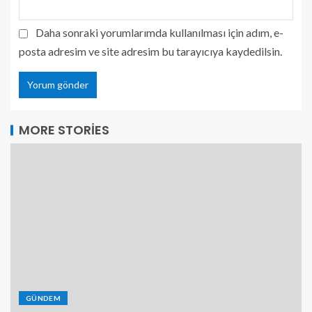
Daha sonraki yorumlarımda kullanılması için adım, e-
posta adresim ve site adresim bu tarayıcıya kaydedilsin.
MORE STORIES
GÜNDEM