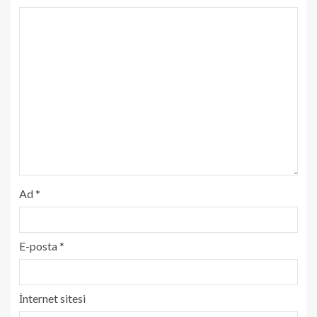
Ad
*
E-posta
*
İnternet sitesi