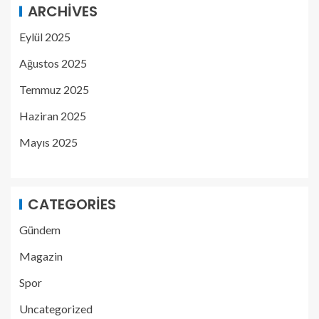
ARCHIVES
Eylül 2025
Ağustos 2025
Temmuz 2025
Haziran 2025
Mayıs 2025
CATEGORIES
Gündem
Magazin
Spor
Uncategorized