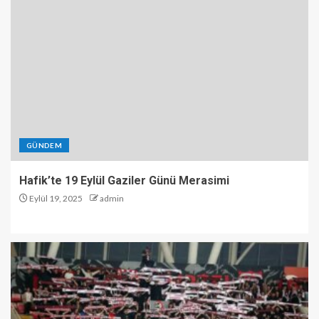
GÜNDEM
Hafik’te 19 Eylül Gaziler Günü Merasimi
Eylül 19, 2025
admin