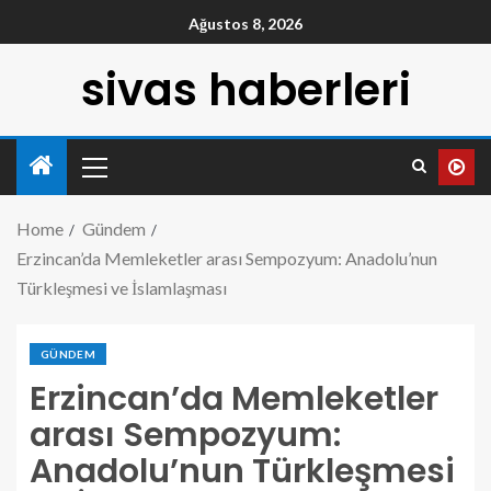
Ağustos 8, 2026
sivas haberleri
Home
Gündem
Erzincan’da Memleketler arası Sempozyum: Anadolu’nun
Türkleşmesi ve İslamlaşması
GÜNDEM
Erzincan’da Memleketler
arası Sempozyum:
Anadolu’nun Türkleşmesi