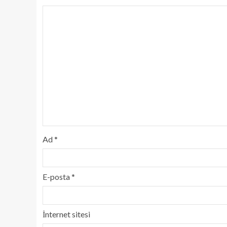
Ad
*
E-posta
*
İnternet sitesi