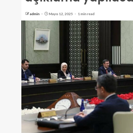
admin
Mayıs 12, 2025
1 min read