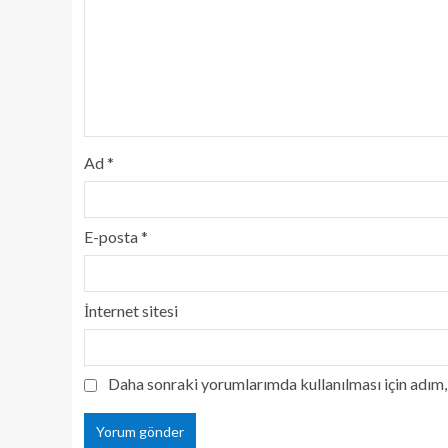
Ad
*
E-posta
*
İnternet sitesi
Daha sonraki yorumlarımda kullanılması için adım, 