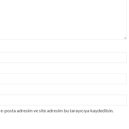
e-posta adresim ve site adresim bu tarayıcıya kaydedilsin.