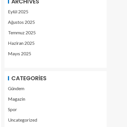
ARCHIVES
Eylül 2025
Ağustos 2025
Temmuz 2025
Haziran 2025
Mayıs 2025
CATEGORIES
Gündem
Magazin
Spor
Uncategorized