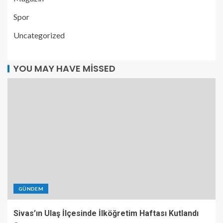
Spor
Uncategorized
YOU MAY HAVE MISSED
GÜNDEM
Sivas’ın Ulaş İlçesinde İlköğretim Haftası Kutlandı