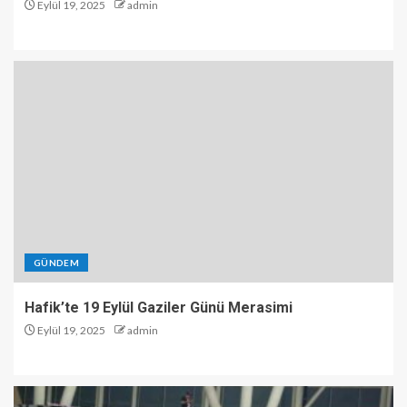
Eylül 19, 2025
admin
GÜNDEM
Hafik’te 19 Eylül Gaziler Günü Merasimi
Eylül 19, 2025
admin