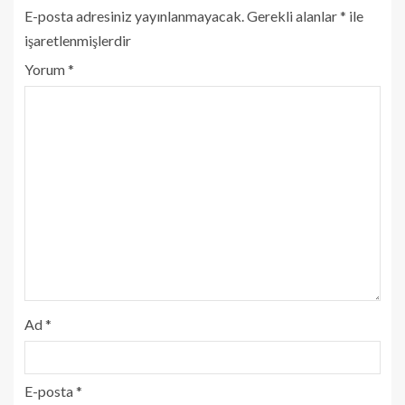
E-posta adresiniz yayınlanmayacak.
Gerekli alanlar
*
ile
işaretlenmişlerdir
Yorum
*
Ad
*
E-posta
*