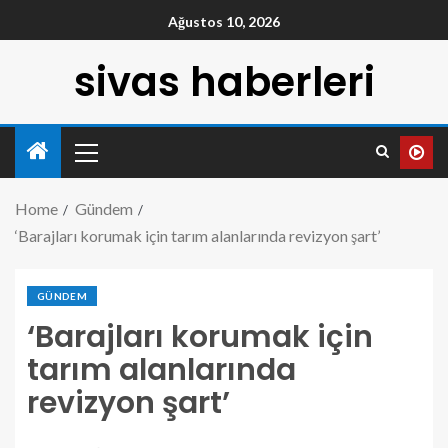
Ağustos 10, 2026
sivas haberleri
Home
Gündem
‘Barajları korumak için tarım alanlarında revizyon şart’
GÜNDEM
‘Barajları korumak için
tarım alanlarında
revizyon şart’