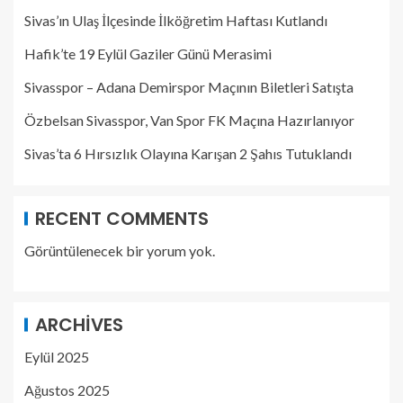
Sivas’ın Ulaş İlçesinde İlköğretim Haftası Kutlandı
Hafik’te 19 Eylül Gaziler Günü Merasimi
Sivasspor – Adana Demirspor Maçının Biletleri Satışta
Özbelsan Sivasspor, Van Spor FK Maçına Hazırlanıyor
Sivas’ta 6 Hırsızlık Olayına Karışan 2 Şahıs Tutuklandı
RECENT COMMENTS
Görüntülenecek bir yorum yok.
ARCHIVES
Eylül 2025
Ağustos 2025