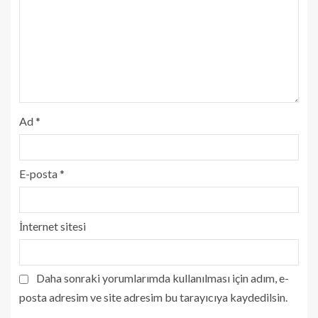
Ad
*
E-posta
*
İnternet sitesi
Daha sonraki yorumlarımda kullanılması için adım, e-
posta adresim ve site adresim bu tarayıcıya kaydedilsin.