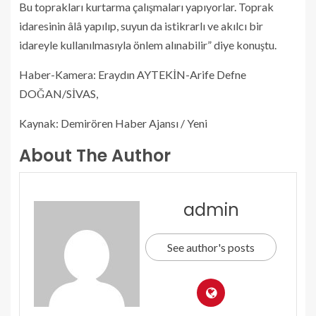
Bu toprakları kurtarma çalışmaları yapıyorlar. Toprak
idaresinin âlâ yapılıp, suyun da istikrarlı ve akılcı bir
idareyle kullanılmasıyla önlem alınabilir” diye konuştu.
Haber-Kamera: Eraydın AYTEKİN-Arife Defne
DOĞAN/SİVAS,
Kaynak: Demirören Haber Ajansı / Yeni
About The Author
admin
See author's posts