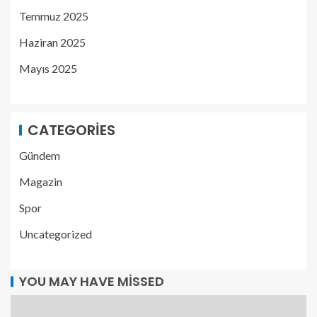
Temmuz 2025
Haziran 2025
Mayıs 2025
CATEGORIES
Gündem
Magazin
Spor
Uncategorized
YOU MAY HAVE MISSED