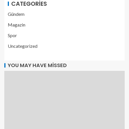
CATEGORIES
Gündem
Magazin
Spor
Uncategorized
YOU MAY HAVE MISSED