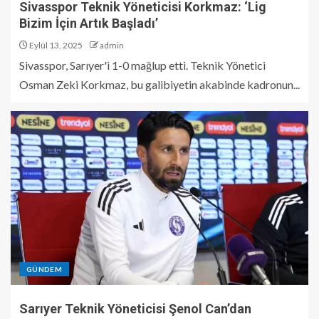
Sivasspor Teknik Yöneticisi Korkmaz: ‘Lig
Bizim İçin Artık Başladı’
Eylül 13, 2025
admin
Sivasspor, Sarıyer'i 1-0 mağlup etti. Teknik Yönetici
Osman Zeki Korkmaz, bu galibiyetin akabinde kadronun...
GÜNDEM
Sarıyer Teknik Yöneticisi Şenol Can’dan