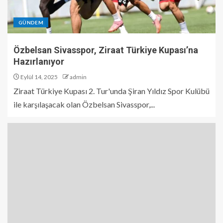
GÜNDEM
Özbelsan Sivasspor, Ziraat Türkiye Kupası’na
Hazırlanıyor
Eylül 14, 2025
admin
Ziraat Türkiye Kupası 2. Tur'unda Şiran Yıldız Spor Kulübü
ile karşılaşacak olan Özbelsan Sivasspor,...