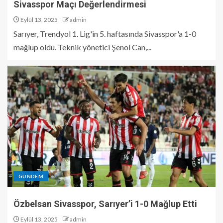
Sivasspor Maçı Değerlendirmesi
Eylül 13, 2025
admin
Sarıyer, Trendyol 1. Lig'in 5. haftasında Sivasspor'a 1-0
mağlup oldu. Teknik yönetici Şenol Can,...
GÜNDEM
Özbelsan Sivasspor, Sarıyer’i 1-0 Mağlup Etti
Eylül 13, 2025
admin