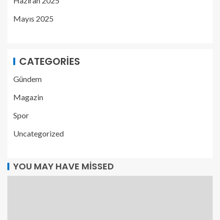
Haziran 2025
Mayıs 2025
CATEGORIES
Gündem
Magazin
Spor
Uncategorized
YOU MAY HAVE MISSED