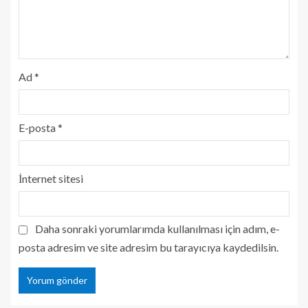
Ad
*
E-posta
*
İnternet sitesi
Daha sonraki yorumlarımda kullanılması için adım, e-
posta adresim ve site adresim bu tarayıcıya kaydedilsin.