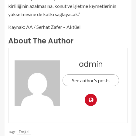
kirliliğinin azalmasına, konut ve işletme kıymetlerinin
yükselmesine de katkı sağlayacak.”
Kaynak: AA / Serhat Zafer – Aktüel
About The Author
admin
See author's posts
Doğal
Tags: